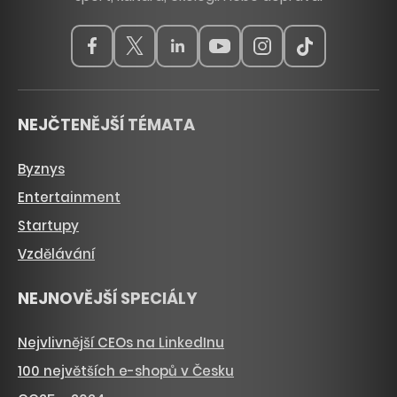
NEJČTENĚJŠÍ TÉMATA
Byznys
Entertainment
Startupy
Vzdělávání
NEJNOVĚJŠÍ SPECIÁLY
Nejvlivnější CEOs na LinkedInu
100 největších e-shopů v Česku