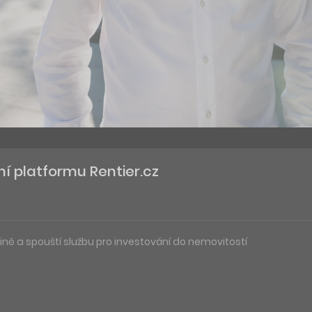
ní platformu Rentier.cz
ině a spouští službu pro investování do nemovitostí