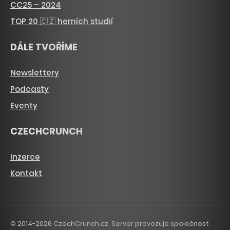
CC25 – 2024
TOP 20 🇨🇿 herních studií
DÁLE TVOŘÍME
Newslettery
Podcasty
Eventy
CZECHCRUNCH
Inzerce
Kontakt
© 2014-2026 CzechCrunch.cz. Server provozuje společnost