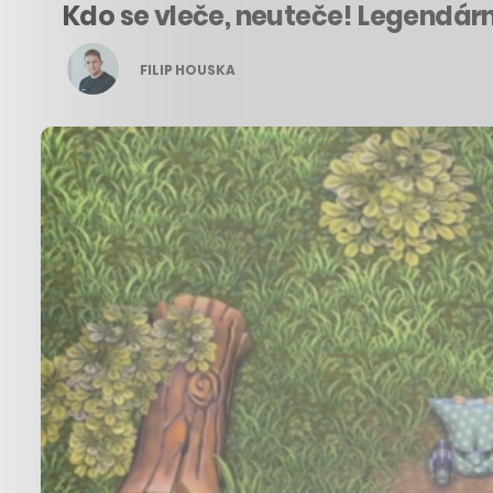
Kdo se vleče, neuteče! Legendární
FILIP HOUSKA