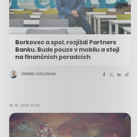
Borkovec a spol. rozjíždí Partners
Banku. Bude pouze v mobilu a stojí
na finančních poradcích
ONDŘEJ HOLZMAN
18. 10. 2023 14:05