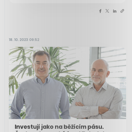
18. 10. 2023 09:52
Investují jako na běžícím pásu.