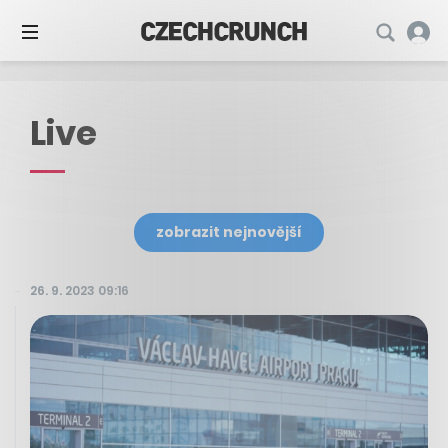
Live
zobrazit nejnovější
26. 9. 2023 09:16