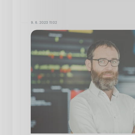
9. 6. 2023 11:02