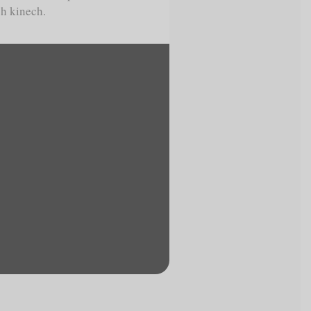
h kinech.