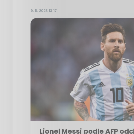
9. 5. 2023 13:17
Lionel Messi podle AFP odc