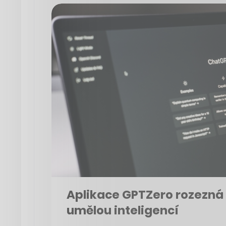
Aplikace GPTZero rozezná
umělou inteligencí