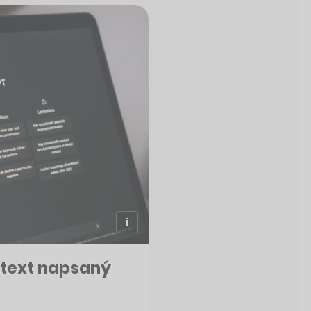
 text napsaný