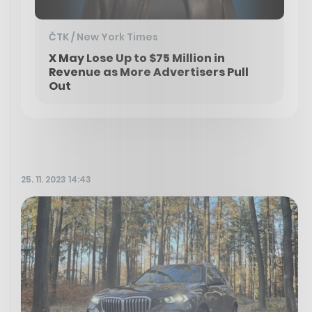
ČTK / New York Times
X May Lose Up to $75 Million in
Revenue as More Advertisers Pull
Out
25. 11. 2023 14:43