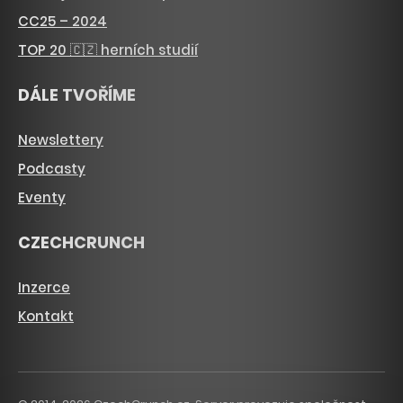
CC25 – 2024
TOP 20 🇨🇿 herních studií
DÁLE TVOŘÍME
Newslettery
Podcasty
Eventy
CZECHCRUNCH
Inzerce
Kontakt