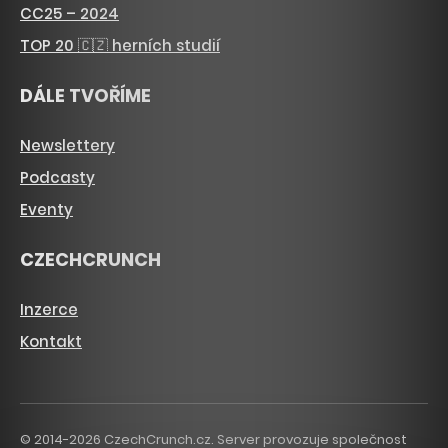
CC25 – 2024
TOP 20 🇨🇿 herních studií
DÁLE TVOŘÍME
Newslettery
Podcasty
Eventy
CZECHCRUNCH
Inzerce
Kontakt
© 2014-2026 CzechCrunch.cz. Server provozuje společnost