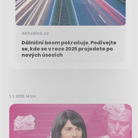
Aktuálně.cz
Dálniční boom pokračuje. Podívejte
se, kde se v roce 2025 projedete po
nových úsecích
1. 1. 2025 14:04