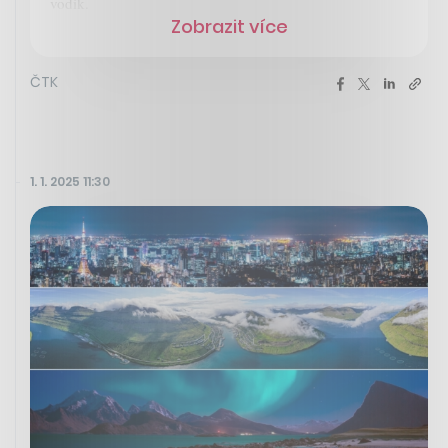
vodík.
Zobrazit více
ČTK
1. 1. 2025 11:30