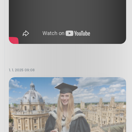
1. 1. 2025 09:08