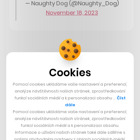
— Naughty Dog (@Naughty_Dog)
November 18, 2023
18. 11. 2023 12:45
Cookies
Pomocí cookies ukládáme vaše nastavení a preferencí,
analýze návštěvnosti našich stránek, zprostředkování
funkcí sociálních médií a k personalizaci obsahu …
Číst
dále
Pomocí cookies ukládáme vaše nastavení a preferencí,
analýze návštěvnosti našich stránek, zprostředkování
funkcí sociálních médií a k personalizaci obsahu.
Informace o užívání našich stránek také dále sdílíme s
našimi obchodními partnery z oblasti sociálních médií,