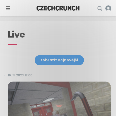
Live
zobrazit nejnovější
19. 11. 2023 12:00