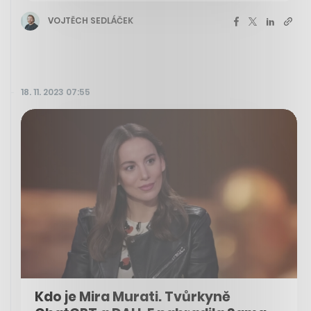
VOJTĚCH SEDLÁČEK
18. 11. 2023 07:55
Kdo je Mira Murati. Tvůrkyně