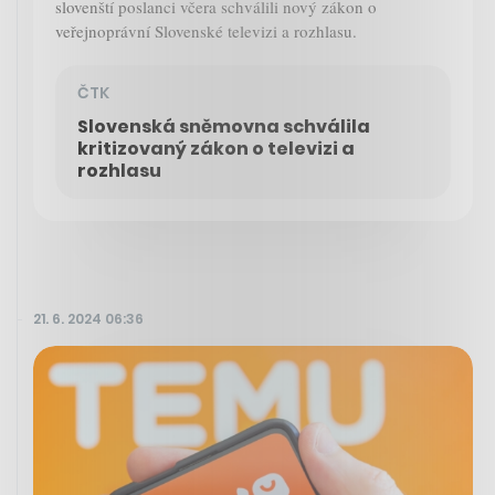
slovenští poslanci včera schválili nový zákon o
veřejnoprávní Slovenské televizi a rozhlasu.
ČTK
Slovenská sněmovna schválila
kritizovaný zákon o televizi a
rozhlasu
21. 6. 2024 06:36