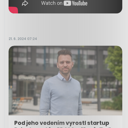
21. 6. 2024 07:24
Pod jeho vedením vyrostl startup