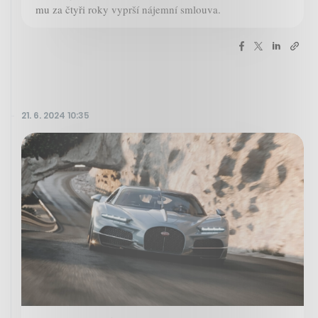
mu za čtyři roky vyprší nájemní smlouva.
21. 6. 2024 10:35