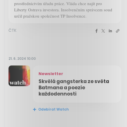
prostřednictvím úřadu práce. Vláda chce najít pro
Liberty Ostrava investora. Insolvenčním správcem soud
určil pražskou společnost TP Insolvence.
ČTK
21. 6. 2024 10:00
Newsletter
Skvělá gangsterka ze světa
Batmana a poezie
každodennosti
Odebírat Watch