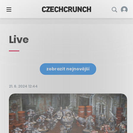
Live
zobrazit nejnovější
21. 6. 2024 12:44