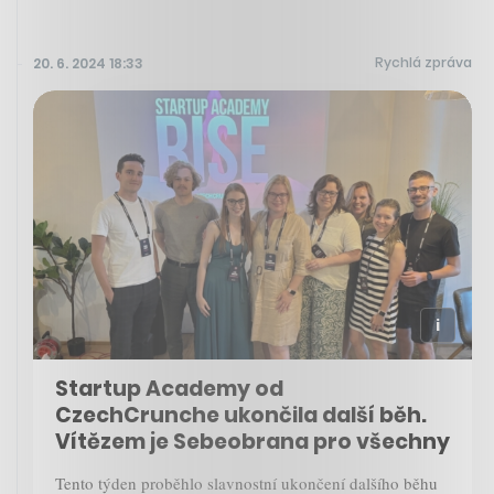
Rychlá zpráva
20. 6. 2024 18:33
Startup Academy od
CzechCrunche ukončila další běh.
Vítězem je Sebeobrana pro všechny
Tento týden proběhlo slavnostní ukončení dalšího běhu