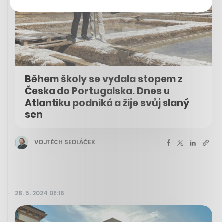
Během školy se vydala stopem z
Česka do Portugalska. Dnes u
Atlantiku podniká a žije svůj slaný
sen
VOJTĚCH SEDLÁČEK
28. 5. 2024 06:16