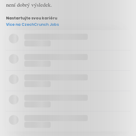
není dobrý výsledek.
Nastartujte svou kariéru
Více na CzechCrunch Jobs