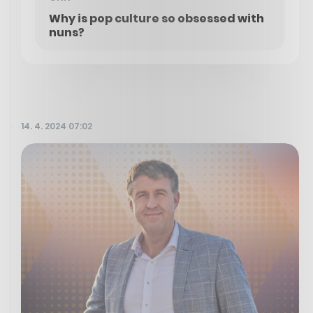
Why is pop culture so obsessed with
nuns?
14. 4. 2024 07:02