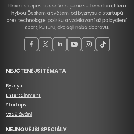
Hlavní zdroj inspirace. Věnujeme se tématům, která
hýbou Českem a světem, od byznysu a startupů
přes technologie, politiku a vzdělávání až po bydlení,
sport, kulturu, ekologii nebo dopravu.
NEJČTENĚJŠÍ TÉMATA
Byznys
Entertainment
Startupy
Vzdělávání
NEJNOVĚJŠÍ SPECIÁLY