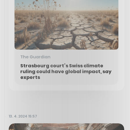
The Guardian
Strasbourg court’s Swiss climate
ruling could have global impact, say
experts
13. 4. 2024 15:57