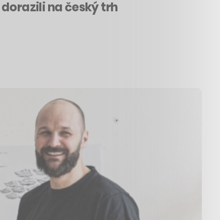
 dorazili na český trh