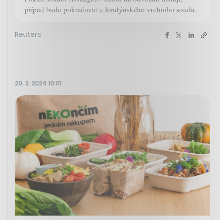
případ bude pokračovat u londýnského vrchního soudu.
Reuters
20. 2. 2024 10:01