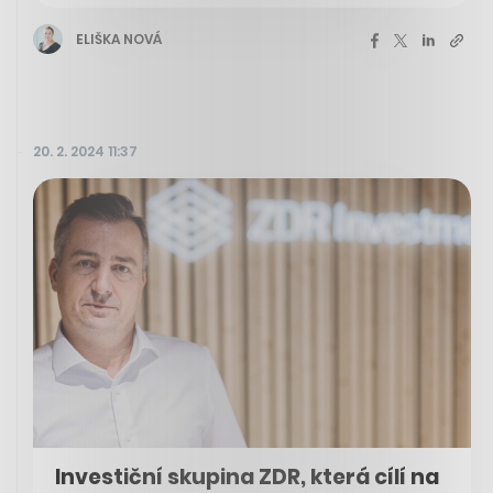
ELIŠKA NOVÁ
20. 2. 2024 11:37
Investiční skupina ZDR, která cílí na