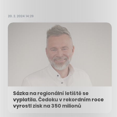
20. 2. 2024 14:29
Sázka na regionální letiště se
vyplatila. Čedoku v rekordním roce
vyrostl zisk na 350 milionů