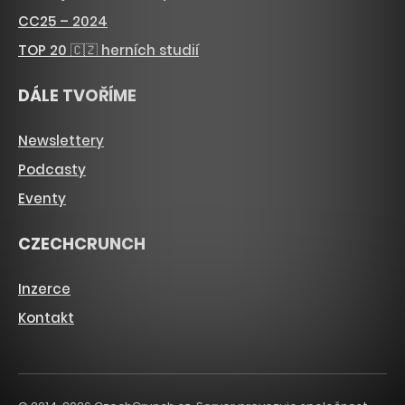
CC25 – 2024
TOP 20 🇨🇿 herních studií
DÁLE TVOŘÍME
Newslettery
Podcasty
Eventy
CZECHCRUNCH
Inzerce
Kontakt