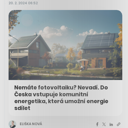
20. 2. 2024 06:52
Nemáte fotovoltaiku? Nevadí. Do
Česka vstupuje komunitní
energetika, která umožní energie
sdílet
ELIŠKA NOVÁ