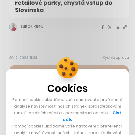
retailové parky, chystá vstup do
Slovinska
LUBOŠ KREČ
Rychlá zpráva
20. 2. 2024 11:23
Cookies
Pomocí cookies ukládáme vaše nastavení a preferencí,
analýze návštěvnosti našich stránek, zprostředkování
funkcí sociálních médií a k personalizaci obsahu …
Číst
dále
Pomocí cookies ukládáme vaše nastavení a preferencí,
analýze návštěvnosti našich stránek, zprostředkování