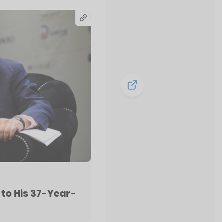
to His 37-Year-