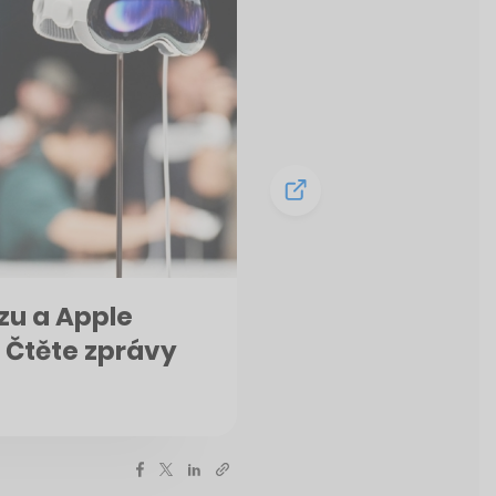
zu a Apple
. Čtěte zprávy