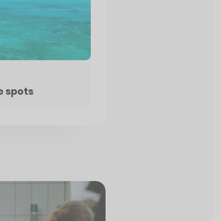
e spots