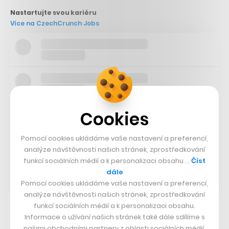
Nastartujte svou kariéru
Více na CzechCrunch Jobs
Cookies
Pomocí cookies ukládáme vaše nastavení a preferencí,
analýze návštěvnosti našich stránek, zprostředkování
funkcí sociálních médií a k personalizaci obsahu …
Číst
dále
Pomocí cookies ukládáme vaše nastavení a preferencí,
analýze návštěvnosti našich stránek, zprostředkování
funkcí sociálních médií a k personalizaci obsahu.
Informace o užívání našich stránek také dále sdílíme s
našimi obchodními partnery z oblasti sociálních médií,