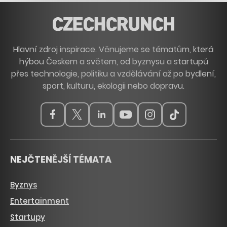
Hlavní zdroj inspirace. Věnujeme se tématům, která
hýbou Českem a světem, od byznysu a startupů
přes technologie, politiku a vzdělávání až po bydlení,
sport, kulturu, ekologii nebo dopravu.
NEJČTENĚJŠÍ TÉMATA
Byznys
Entertainment
Startupy