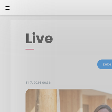
Live
zobr
31. 7. 2024 06:36