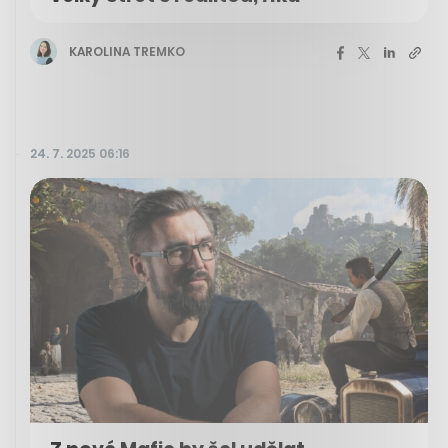
KAROLINA TREMKO
24. 7. 2025 06:16