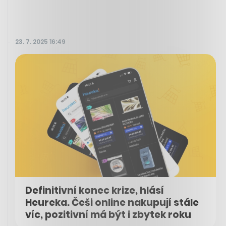
23. 7. 2025 16:49
Definitivní konec krize, hlásí
Heureka. Češi online nakupují stále
víc, pozitivní má být i zbytek roku