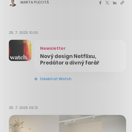
MARTA PLECITÁ
25. 7. 2025 10:00
Newsletter
Nový design Netflixu,
Predátor a divný farář
Odebírat Watch
25. 7. 2025 06:13