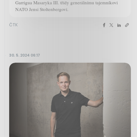
Garrigua Masaryka III. třídy generálnímu tajemníkovi
NATO Jensi Stoltenbergovi.
ČTK
30. 5. 2024 06:17