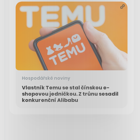
Hospodářské noviny
Vlastník Temu se stal čínskou e-
shopovou jedničkou. Z trůnu sesadil
konkurenční Alibabu