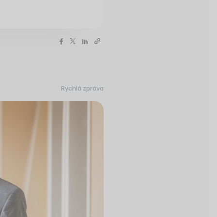
Rychlá zpráva