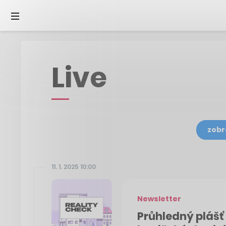
Live
zobr
11. 1. 2025 10:00
Newsletter
Průhledný plášť