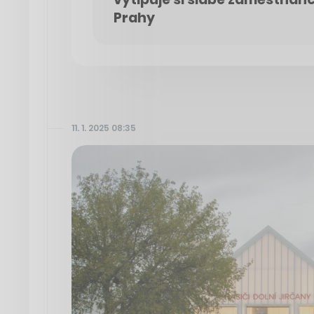
Prahy
11. 1. 2025 08:35