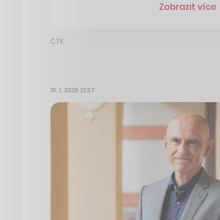
Zobrazit více
ČTK
10. 1. 2025 21:37