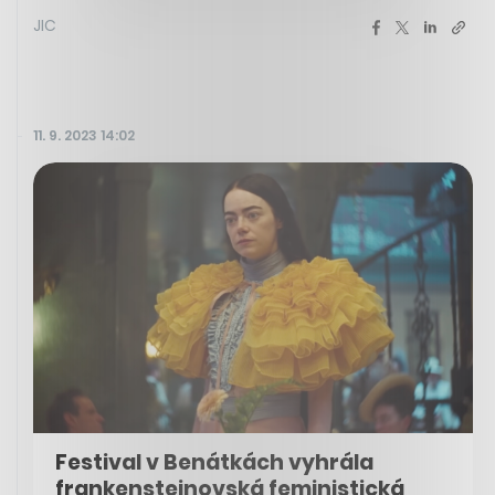
JIC
11. 9. 2023 14:02
Festival v Benátkách vyhrála
frankensteinovská feministická