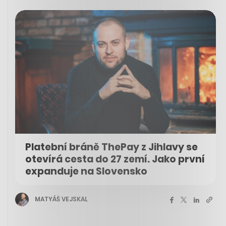
Platební bráně ThePay z Jihlavy se
otevírá cesta do 27 zemí. Jako první
expanduje na Slovensko
MATYÁŠ VEJSKAL