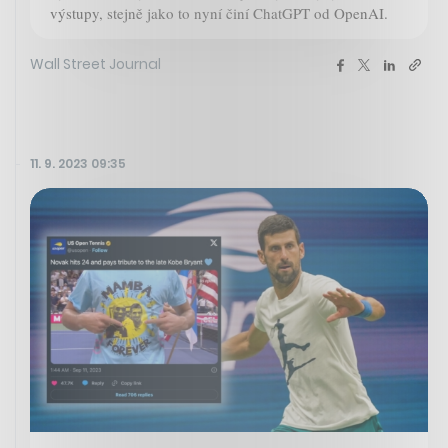
výstupy, stejně jako to nyní činí ChatGPT od OpenAI.
Wall Street Journal
11. 9. 2023 09:35