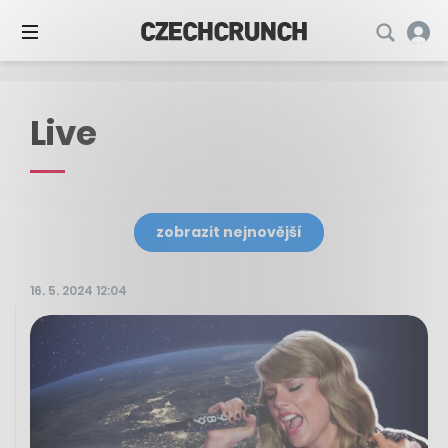
Live
zobrazit nejnovější
16. 5. 2024 12:04