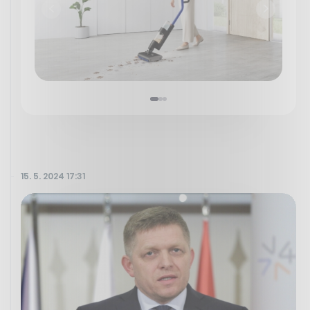
15. 5. 2024 17:31