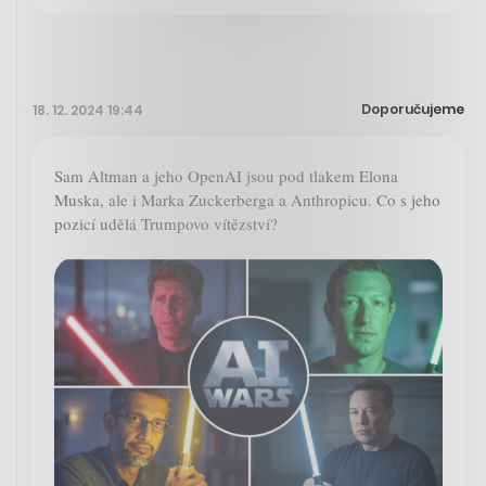
Doporučujeme
18. 12. 2024 19:44
Sam Altman a jeho OpenAI jsou pod tlakem Elona
Muska, ale i Marka Zuckerberga a Anthropicu. Co s jeho
pozicí udělá Trumpovo vítězství?