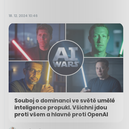
18. 12. 2024 10:46
Souboj o dominanci ve světě umělé
inteligence propukl. Všichni jdou
proti všem a hlavně proti OpenAI