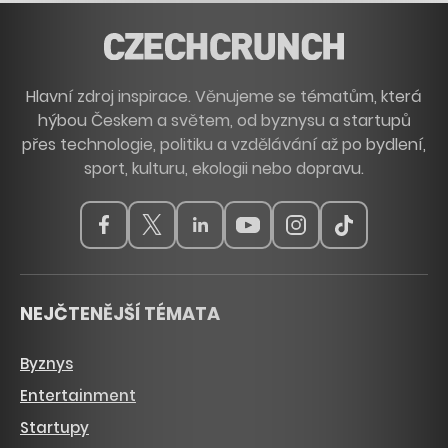
Hlavní zdroj inspirace. Věnujeme se tématům, která
hýbou Českem a světem, od byznysu a startupů
přes technologie, politiku a vzdělávání až po bydlení,
sport, kulturu, ekologii nebo dopravu.
NEJČTENĚJŠÍ TÉMATA
Byznys
Entertainment
Startupy