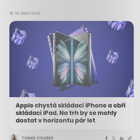
18. 12. 2024 12:30
Apple chystá skládací iPhone a obří
skládací iPad. Na trh by se mohly
dostat v horizontu pár let
TOMÁŠ CHLEBEK