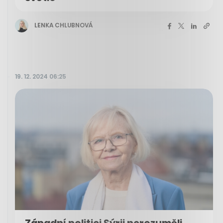
LENKA CHLUBNOVÁ
19. 12. 2024 06:25