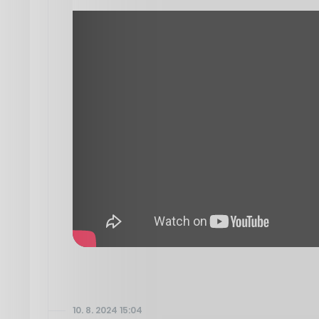
10. 8. 2024 15:04