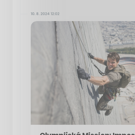
10. 8. 2024 12:02