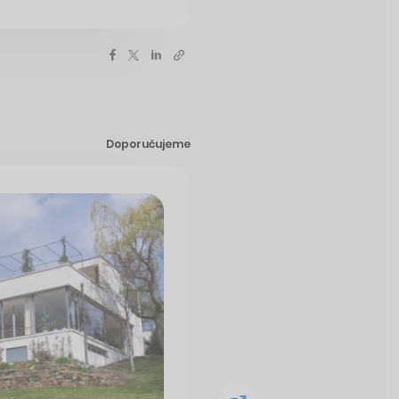
Doporučujeme