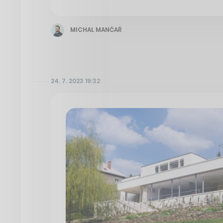
MICHAL MANČAŘ
24. 7. 2023 19:32