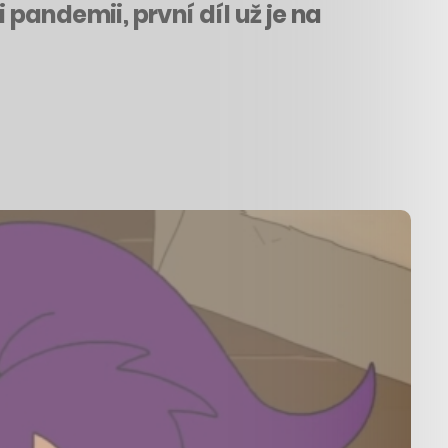
 pandemii, první díl už je na