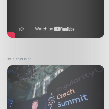
23. 8. 2023 15:05