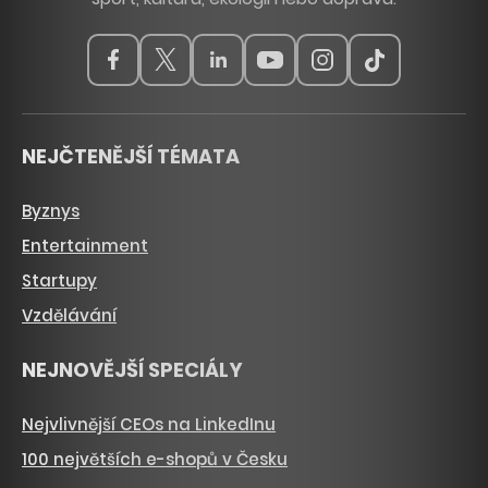
NEJČTENĚJŠÍ TÉMATA
Byznys
Entertainment
Startupy
Vzdělávání
NEJNOVĚJŠÍ SPECIÁLY
Nejvlivnější CEOs na LinkedInu
100 největších e-shopů v Česku