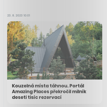
23. 8. 2023 10:01
Kouzelná místa táhnou. Portál
Amazing Places překročil milník
deseti tisíc rezervací