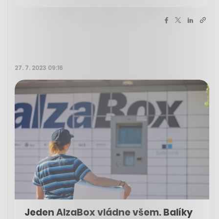
27. 7. 2023 09:16
Jeden AlzaBox vládne všem. Balíky