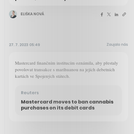
ELIŠKA NOVÁ
Zaujalo nás
27. 7. 2023 05:49
Mastercard finančním institucím oznámila, aby přestaly
povolovat transakce s marihuanou na jejích debetních
kartách ve Spojených státech.
Reuters
Mastercard moves to ban cannabis
purchases on its debit cards