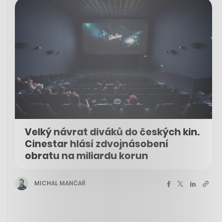
Velký návrat diváků do českých kin.
Cinestar hlásí zdvojnásobení
obratu na miliardu korun
MICHAL MANČAŘ