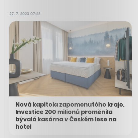
27. 7. 2023 07:28
Nová kapitola zapomenutého kraje.
Investice 200 milionů proměnila
bývalá kasárna v Českém lese na
hotel