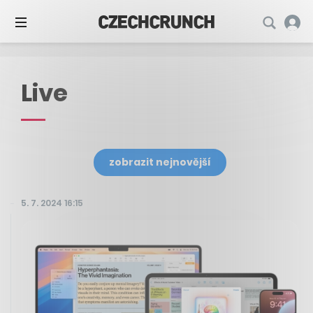
Live
zobrazit nejnovější
5. 7. 2024 16:15