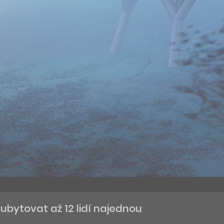
bytovat až 12 lidí najednou