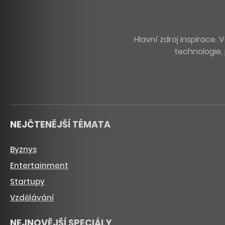
Hlavní zdroj inspirace
technologie, 
NEJČTENĚJŠÍ TÉMATA
Byznys
Entertainment
Startupy
Vzdělávání
NEJNOVĚJŠÍ SPECIÁLY