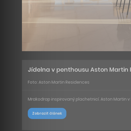
Jídelna v penthousu Aston Martin
Foto: Aston Martin Residences
Mrakodrap inspirovaný plachetnicí. Aston Martin 
Zobrazit článek