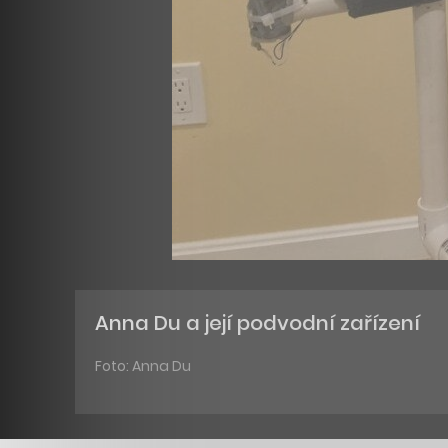
Anna Du a její podvodní zařízení
Foto: Anna Du