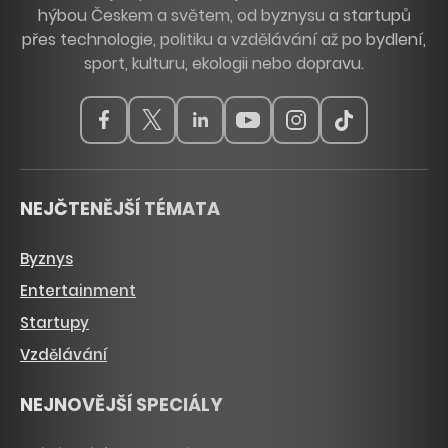
hýbou Českem a světem, od byznysu a startupů
přes technologie, politiku a vzdělávání až po bydlení,
sport, kulturu, ekologii nebo dopravu.
NEJČTENĚJŠÍ TÉMATA
Byznys
Entertainment
Startupy
Vzdělávání
NEJNOVĚJŠÍ SPECIÁLY