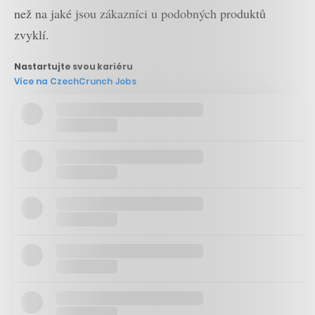
než na jaké jsou zákazníci u podobných produktů
zvyklí.
Nastartujte svou kariéru
Více na CzechCrunch Jobs