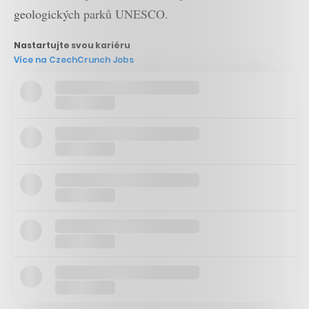
geologických parků UNESCO.
Nastartujte svou kariéru
Více na CzechCrunch Jobs