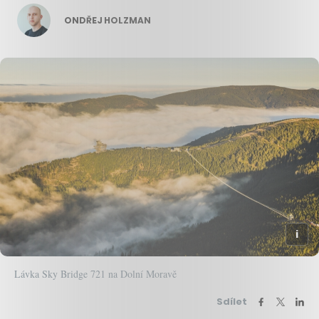
ONDŘEJ HOLZMAN
Lávka Sky Bridge 721 na Dolní Moravě
Sdílet