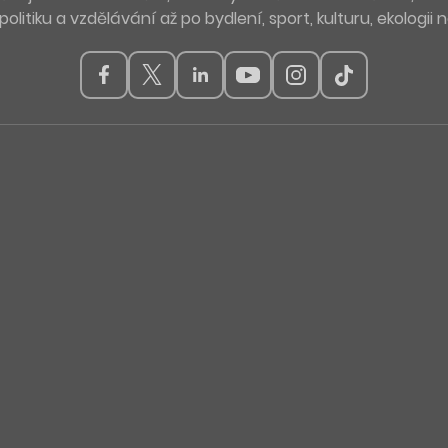
politiku a vzdělávání až po bydlení, sport, kulturu, ekologii