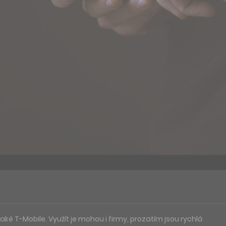
 T-Mobile. Využít je mohou i firmy, prozatím jsou rychlá