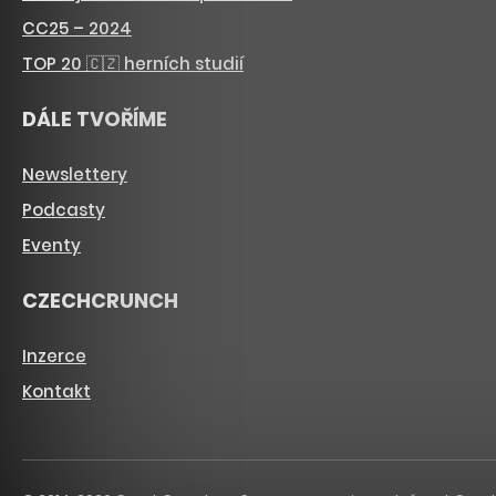
CC25 – 2024
TOP 20 🇨🇿 herních studií
DÁLE TVOŘÍME
Newslettery
Podcasty
Eventy
CZECHCRUNCH
Inzerce
Kontakt