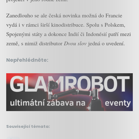
Zanedlouho se ale česká novinka možná do Francie
vydá i v rámci širší kinodistribuce. Spolu s Polskem,
Spojenými státy a dokonce Indií či Indonésií patří mezi
země, s nimiž distributor
Dvou slov
jedná o uvedení.
Nepřehlédněte:
Související témata: