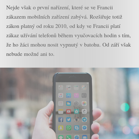
Nejde však o první nařízení, které se ve Francii
zákazem mobilních zařízení zabývá. Rozšiřuje totiž
zákon platný od roku 2010, od kdy ve Francii platí
zákaz užívání telefonů během vyučovacích hodin s tím,
že ho žáci mohou nosit vypnutý v batohu. Od září však
nebude možné ani to.