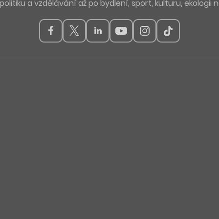
politiku a vzdělávání až po bydlení, sport, kulturu, ekologii