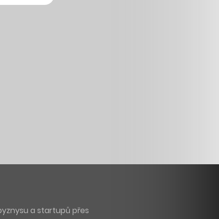
byznysu a startupů přes