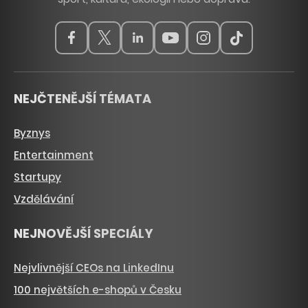
NEJČTENĚJŠÍ TÉMATA
Byznys
Entertainment
Startupy
Vzdělávání
NEJNOVĚJŠÍ SPECIÁLY
Nejvlivnější CEOs na LinkedInu
100 největších e-shopů v Česku