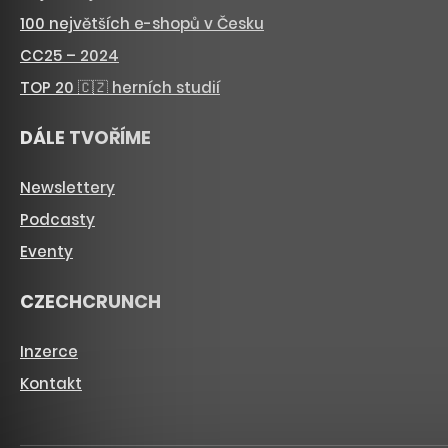
100 největších e-shopů v Česku
CC25 – 2024
TOP 20 🇨🇿 herních studií
DÁLE TVOŘÍME
Newslettery
Podcasty
Eventy
CZECHCRUNCH
Inzerce
Kontakt