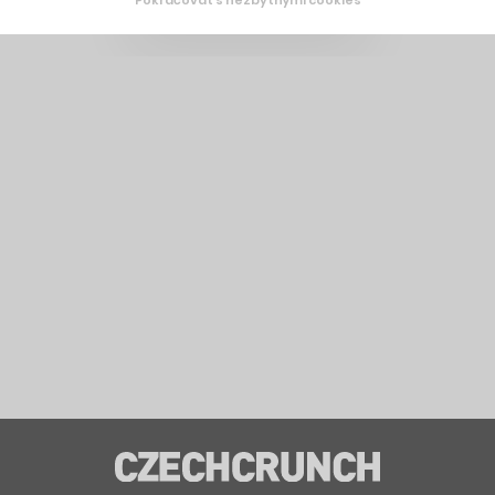
Pokračovat s nezbytnými cookies