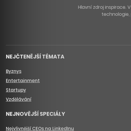
Hlavní zdroj inspirace
technologie, 
NEJČTENĚJŠÍ TÉMATA
Byznys
Entertainment
Startupy
Vzdělávání
NEJNOVĚJŠÍ SPECIÁLY
Nejvlivnější CEOs na LinkedInu