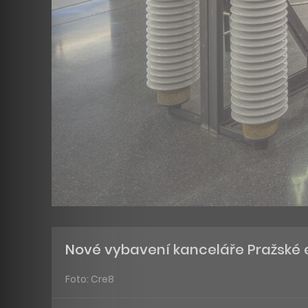
Nové vybavení kanceláře Pražské e
Foto: Cre8