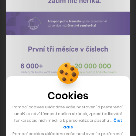
Cookies
Pomocí cookies ukládáme vaše nastavení a preferencí,
analýze návštěvnosti našich stránek, zprostředkování
funkcí sociálních médií a k personalizaci obsahu …
Číst
dále
Pomocí cookies ukládáme vaše nastavení a preferencí,