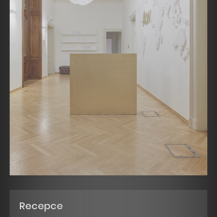
Recepce