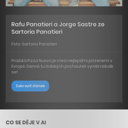
Rafu Panatieri a Jorge Sastre ze
Sartoria Panatieri
Foto: Sartoria Panatieri
Pražská Pizza Nuova je mezi nejlepšími pizzeriemi v
Evropě. Denně tu italských pochoutek vyrobí několik
set
Zobrazit článek
CO SE DĚJE V AI