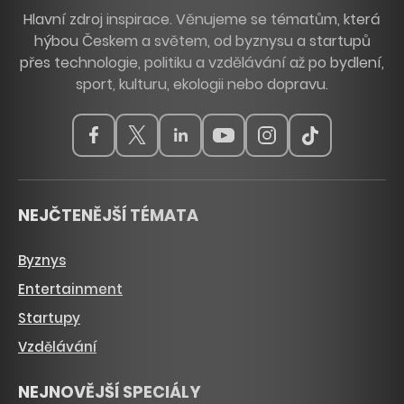
Hlavní zdroj inspirace. Věnujeme se tématům, která
hýbou Českem a světem, od byznysu a startupů
přes technologie, politiku a vzdělávání až po bydlení,
sport, kulturu, ekologii nebo dopravu.
NEJČTENĚJŠÍ TÉMATA
Byznys
Entertainment
Startupy
Vzdělávání
NEJNOVĚJŠÍ SPECIÁLY