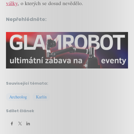
války
, o kterých se dosud nevědělo.
Nepřehlédněte:
Související témata:
Archeolog
Karlín
Sdílet článek