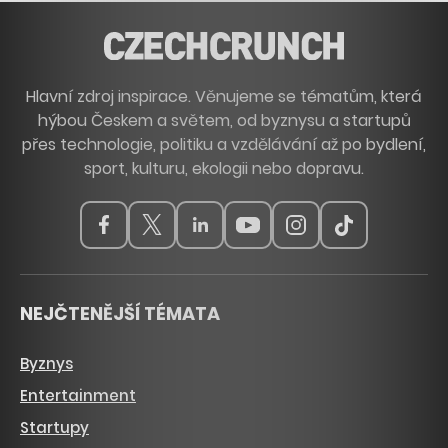
Hlavní zdroj inspirace. Věnujeme se tématům, která
hýbou Českem a světem, od byznysu a startupů
přes technologie, politiku a vzdělávání až po bydlení,
sport, kulturu, ekologii nebo dopravu.
NEJČTENĚJŠÍ TÉMATA
Byznys
Entertainment
Startupy