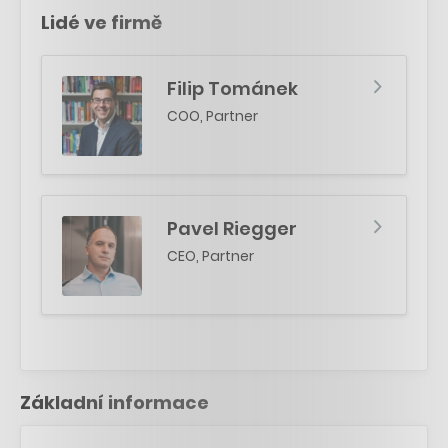
Lidé ve firmě
Filip Tománek
COO, Partner
Pavel Riegger
CEO, Partner
Základní informace