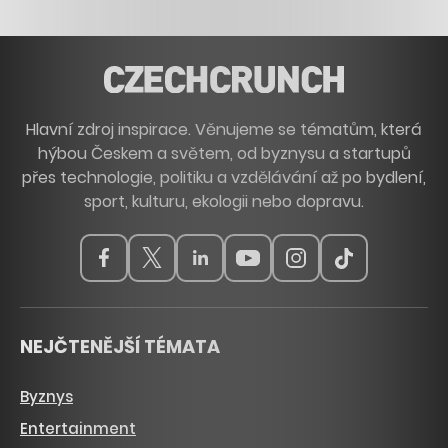
Hlavní zdroj inspirace. Věnujeme se tématům, která
hýbou Českem a světem, od byznysu a startupů
přes technologie, politiku a vzdělávání až po bydlení,
sport, kulturu, ekologii nebo dopravu.
NEJČTENĚJŠÍ TÉMATA
Byznys
Entertainment