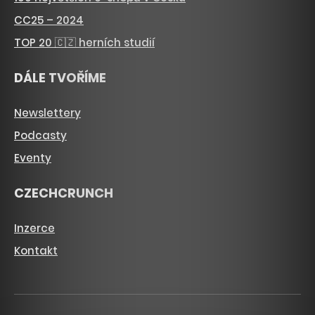
CC25 – 2024
TOP 20 🇨🇿 herních studií
DÁLE TVOŘÍME
Newslettery
Podcasty
Eventy
CZECHCRUNCH
Inzerce
Kontakt