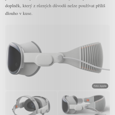
doplněk, který z různých důvodů nelze používat příliš
dlouho v kuse.
Foto: Apple